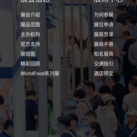
展会介绍
为何参展
展品范围
展位申请
主办机构
展商登录
官方支持
展商手册
展馆图
知名展商
精彩回顾
交通指引
WorldFood系列展
酒店预定