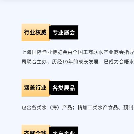
行业权威
专业展会
上海国际渔业博览会由全国工商联水产业商会指
司联合主办，历经19年的成长发展，已成为会晤
涵盖行业
各类展品
包含各类水（海）产品；精加工类水产食品、预制
齐聚全球
水产企业