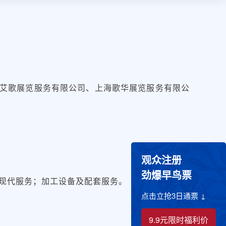
艾歌展览服务有限公司、上海歌华展览服务有限公
观众注册
劲爆早鸟票
现代服务；加工设备及配套服务。
点击立抢3日通票 ↓
9.9元限时福利价