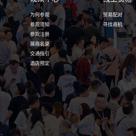
为何参观
贸易配对
参观须知
寻找商机
参观注册
展商名录
交通指引
酒店预定