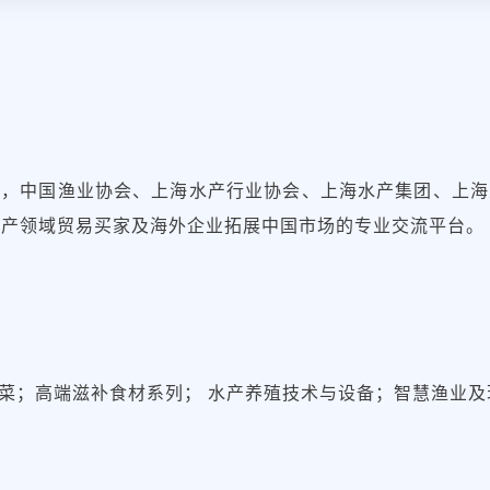
导，中国渔业协会、上海水产行业协会、上海水产集团、上海
水产领域贸易买家及海外企业拓展中国市场的专业交流平台。
菜；高端滋补食材系列； 水产养殖技术与设备；智慧渔业及