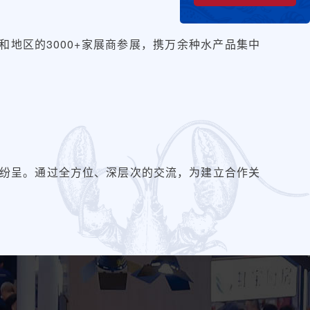
和地区的3000+家展商参展，携万余种水产品集中
纷呈。通过全方位、深层次的交流，为建立合作关