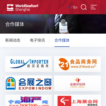
中
/
En
合作媒体
新闻动态
电子快讯
合作媒体