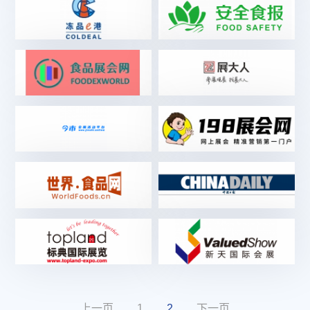
上一页
1
2
下一页