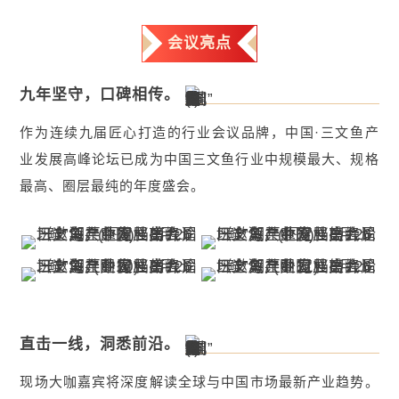
会议亮点
九年坚守，口碑相传。
作为连续九届匠心打造的行业会议品牌，中国·三文鱼产
业发展高峰论坛已成为中国三文鱼行业中规模最大、规格
最高、圈层最纯的年度盛会。
直击一线，洞悉前沿。
现场大咖嘉宾将深度解读全球与中国市场最新产业趋势。