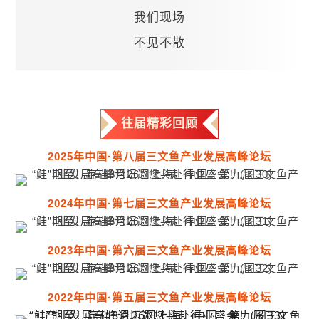
我们现场
不见不散
往届精彩回顾
2025年中国·第八届三文鱼产业发展高峰论坛
2024年中国·第七届三文鱼产业发展高峰论坛
2023年中国·第六届三文鱼产业发展高峰论坛
2022年
中国·第五届三文鱼产业发展高峰论坛