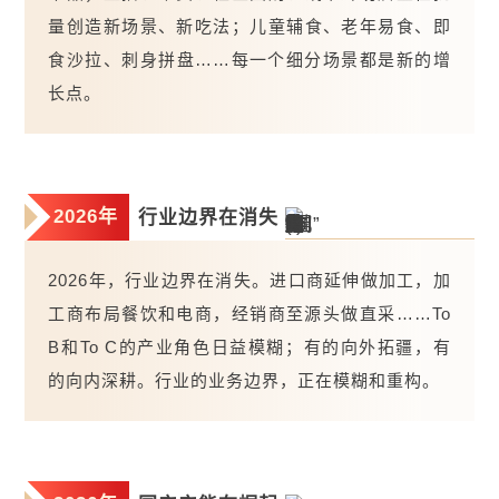
量创造新场景、新吃法；儿童辅食、老年易食、即
食沙拉、刺身拼盘……每一个细分场景都是新的增
长点。
2026年
行业边界在消失
2026年，行业边界在消失。进口商延伸做加工，加
工商布局餐饮和电商，经销商至源头做直采……To
B和To C的产业角色日益模糊；有的向外拓疆，有
的向内深耕。行业的业务边界，正在模糊和重构。