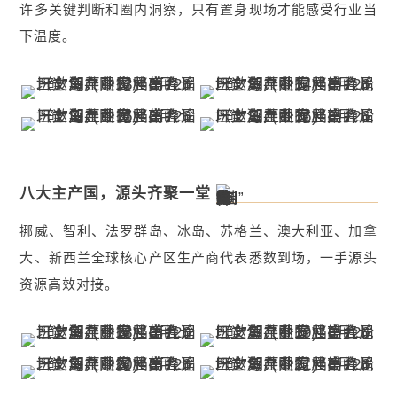
许多关键判断和圈内洞察，只有置身现场才能感受行业当
下温度。
八大主产国，源头齐聚一堂
挪威、智利、法罗群岛、冰岛、苏格兰、澳大利亚、加拿
大、新西兰全球核心产区生产商代表悉数到场，一手源头
资源高效对接。