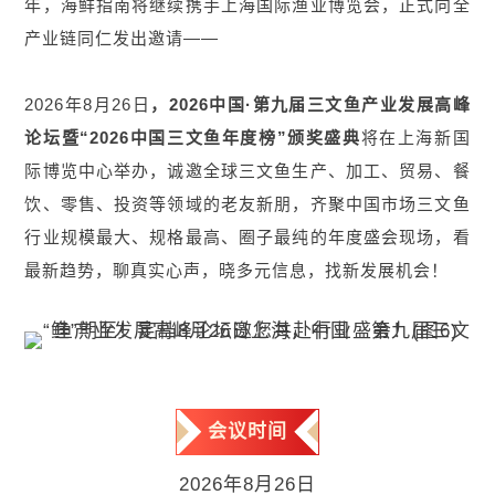
年，海鲜指南将继续携手上海国际渔业博览会，正式向全
产业链同仁发出邀请——
2026年8月26日
，2026中国·第九届三文鱼产业发展高峰
论坛暨“2026中国三文鱼年度榜”颁奖盛典
将在上海新国
际博览中心举办，诚邀全球三文鱼生产、加工、贸易、餐
饮、零售、投资等领域的老友新朋，齐聚中国市场三文鱼
行业规模最大、规格最高、圈子最纯的年度盛会现场，看
最新趋势，聊真实心声，晓多元信息，找新发展机会！
会议时间
2026年8月26日