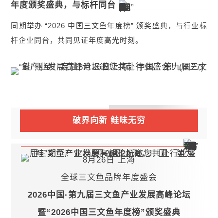
年度颁奖盛典，与标杆同台
同期举办 “2026 中国三文鱼年度榜” 颁奖盛典，与行业标
杆企业同台，共同见证年度高光时刻。
破界向新 鲑味无穷
8月26日 上海
全球三文鱼品牌年度盛会
2026中国·第九届三文鱼产业发展高峰论坛
暨“2026中国三文鱼年度榜”颁奖盛典