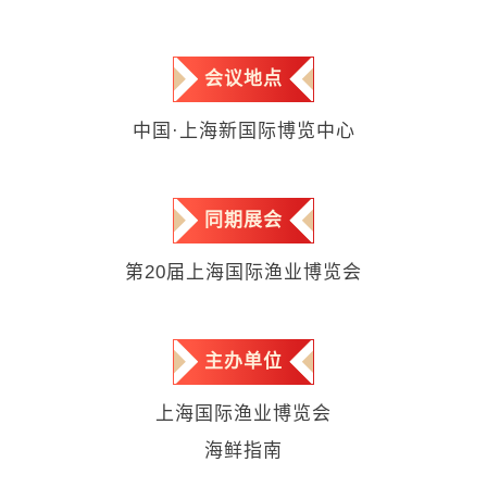
会议地点
中国·上海新国际博览中心
同期展会
第20届上海国际渔业博览会
主办单位
上海国际渔业博览会
海鲜指南