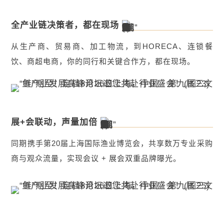
全产业链决策者，都在现场
从生产商、贸易商、加工物流，到HORECA、连锁餐
饮、商超电商，你的同行和关键合作方，都在现场。
展+会联动，声量加倍
同期携手第20届上海国际渔业博览会，共享数万专业采购
商与观众流量，实现会议 + 展会双重品牌曝光。