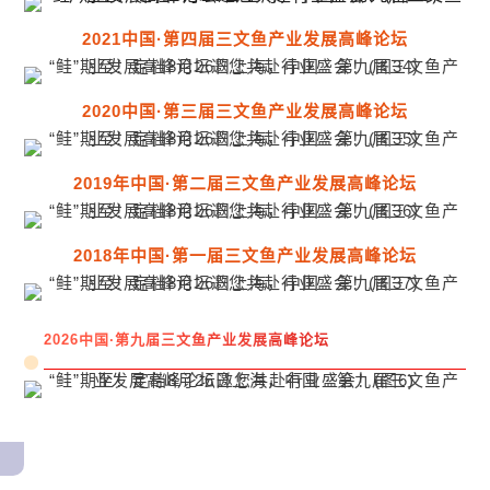
2021中国·第四届三文鱼产业发展高峰论坛
2020中国·第三届三文鱼产业发展高峰论坛
2019年中国·第二届三文鱼产业发展高峰论坛
2018年中国·第一届三文鱼产业发展高峰论坛
2026中国·第九届三文鱼产业发展高峰论坛