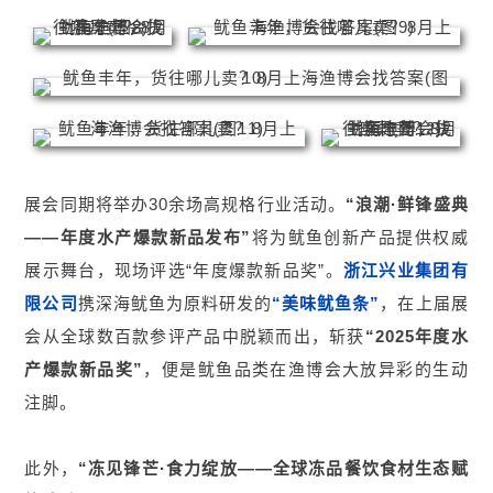
展会同期将举办30余场高规格行业活动。
“浪潮·鲜锋盛典
——年度水产爆款新品发布”
将为鱿鱼创新产品提供权威
展示舞台，现场评选“年度爆款新品奖”。
浙江兴业集团有
限公司
携深海鱿鱼为原料研发的
“美味鱿鱼条”
，在上届展
会从全球数百款参评产品中脱颖而出，斩获
“2025年度水
产爆款新品奖”
，便是鱿鱼品类在渔博会大放异彩的生动
注脚。
此外，
“冻见锋芒·食力绽放——全球冻品餐饮食材生态赋