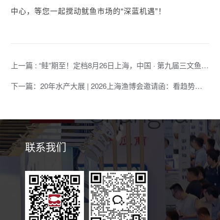
中心，等您一起搅动鱿鱼市场的“深蓝机遇”！
上一篇 : “鲑”期至！定档8月26日上海，中国 · 第九届三文鱼产业发展高峰论坛邀您共赴行业盛会！
下一篇：20年水产大展 | 2026上海渔博会邀请函：看趋势、找货源、链人脉 不容错过！
联系我们