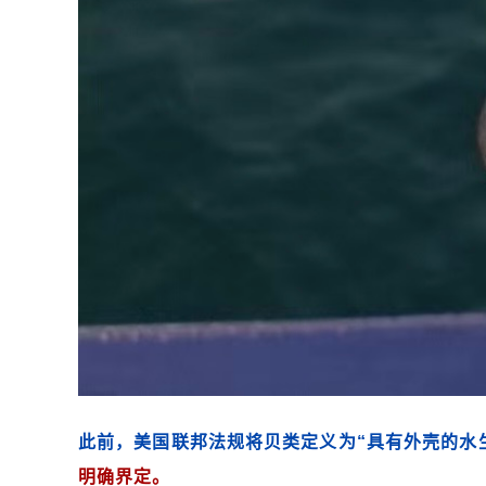
此前，美国联邦法规将贝类定义为“具有外壳的水
明确界定。