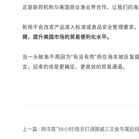
这是联邦机构与美国商业渔业界合作、让我们的海
新规不会改变产品准入标准或食品安全管理要求
碍，提升美国市场的贸易便利化水平。
当一头鱿鱼不再因为“有没有壳”而在海关被反复
言
，迎来的将是更确定、更高效的贸易通道。