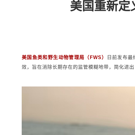
美国重新定
美国鱼类和野生动物管理局（FWS）
日前发布最
效，旨在消除长期存在的监管模糊地带，简化进出