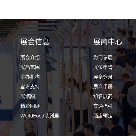
展会信息
展商中心
展会介绍
为何参展
展品范围
展位申请
主办机构
展商登录
官方支持
展商手册
展馆图
知名展商
精彩回顾
交通指引
WorldFood系列展
酒店预定